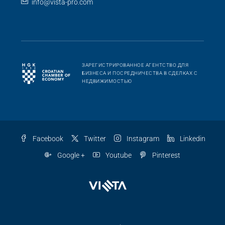
info@vista-pro.com
ЗАРЕГИСТРИРОВАННОЕ АГЕНТСТВО ДЛЯ
БИЗНЕСА И ПОСРЕДНИЧЕСТВА В СДЕЛКАХ С
НЕДВИЖИМОСТЬЮ
Facebook
Twitter
Instagram
Linkedin
Google +
Youtube
Pinterest