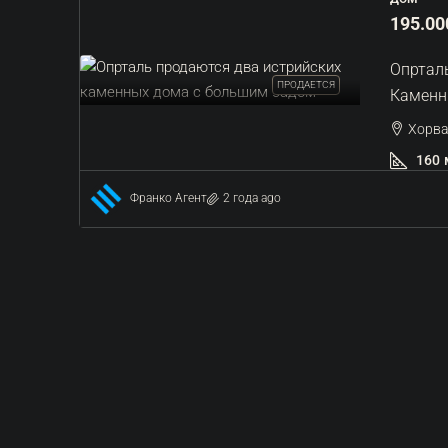
1 недвижимость