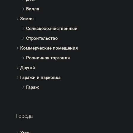
Дом
Вилла
Земля
Сельскохозяйственный
Строительство
Коммерческие помещения
Розничная торговля
Другой
Гаражи и парковка
Гараж
Города