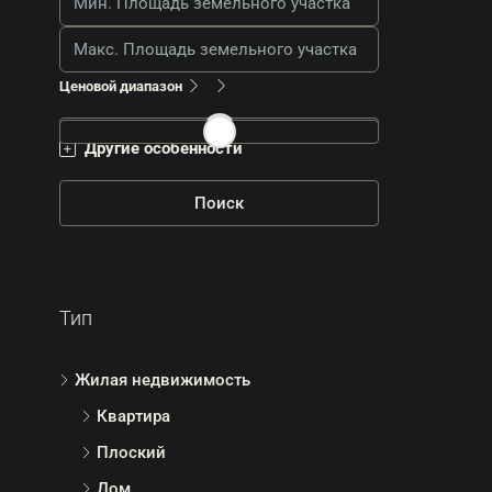
Ценовой диапазон
Другие особенности
Поиск
Тип
Жилая недвижимость
Квартира
Плоский