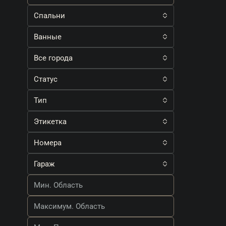
Спальни
Ванные
Все города
Статус
Тип
Этикетка
Номера
Гараж