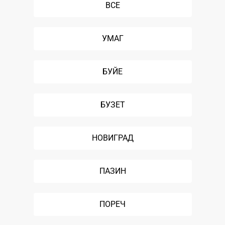
ВСЕ
УМАГ
БУЙЕ
БУЗЕТ
НОВИГРАД
ПАЗИН
ПОРЕЧ