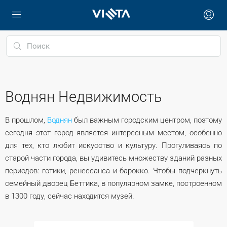
Воднян Недвижимость
В прошлом,
Воднян
был важным городским центром, поэтому
сегодня этот город является интересным местом, особенно
для тех, кто любит искусство и культуру. Прогуливаясь по
старой части города, вы удивитесь множеству зданий разных
периодов: готики, ренессанса и барокко. Чтобы подчеркнуть
семейный дворец Беттика, в популярном замке, построенном
в 1300 году, сейчас находится музей.