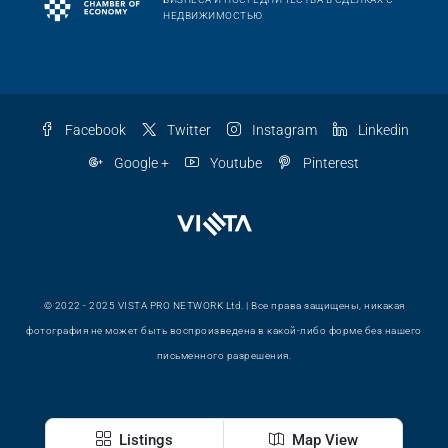
НЕДВИЖИМОСТЬЮ
Facebook
Twitter
Instagram
Linkedin
Google +
Youtube
Pinterest
© 2022 - 2025 VISTA PRO NETWORK Ltd. | Все права защищены, никакая
фотография не может быть воспроизведена в какой-либо форме без нашего
письменного разрешения.
Listings
Map View