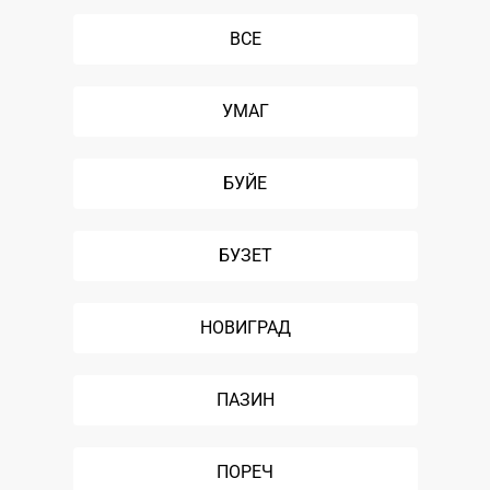
ВСЕ
УМАГ
БУЙЕ
БУЗЕТ
НОВИГРАД
ПАЗИН
ПОРЕЧ