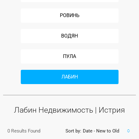
РОВИНЬ
ВОДЯН
ПУЛА
ЛАБИН
Лабин Недвижимость | Истрия
0
Results Found
Sort by:
Date - New to Old