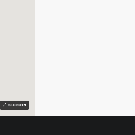
FULLSCREEN