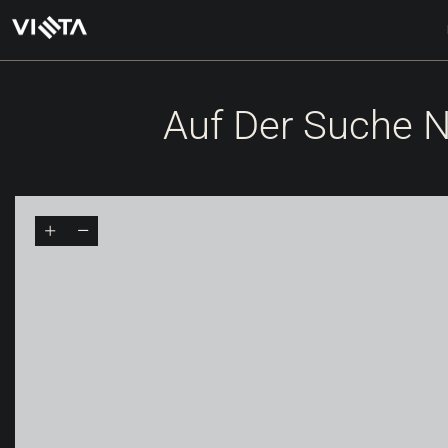
Auf Der Suche N