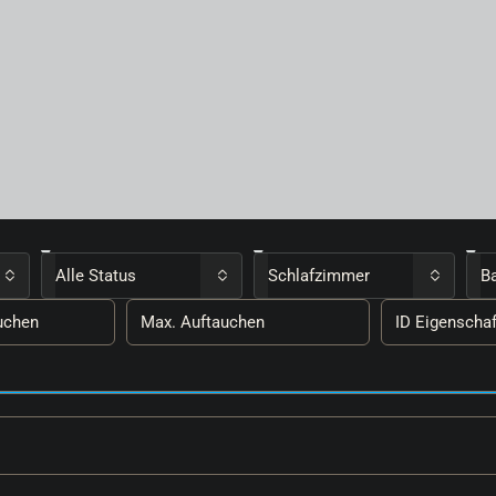
Alle Status
Schlafzimmer
B