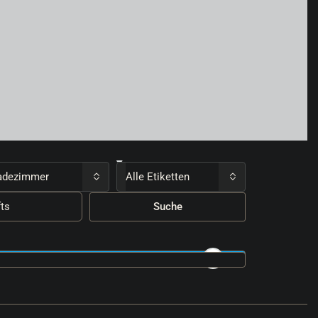
adezimmer
Alle Etiketten
Suche