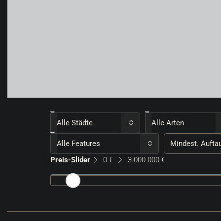
Alle Städte
Alle Arten
Alle Features
Preis-Slider
0 €
3.000.000 €