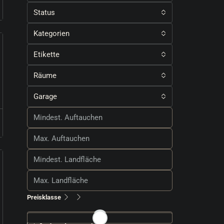
Status
Kategorien
Etikette
Räume
Garage
Preisklasse