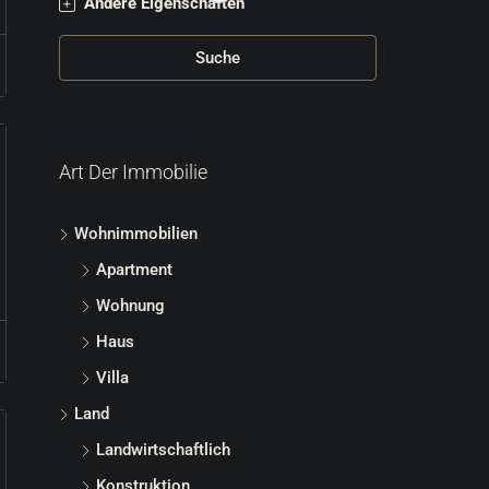
Andere Eigenschaften
Suche
Art Der Immobilie
Wohnimmobilien
Apartment
Wohnung
Haus
Villa
Land
Landwirtschaftlich
Konstruktion