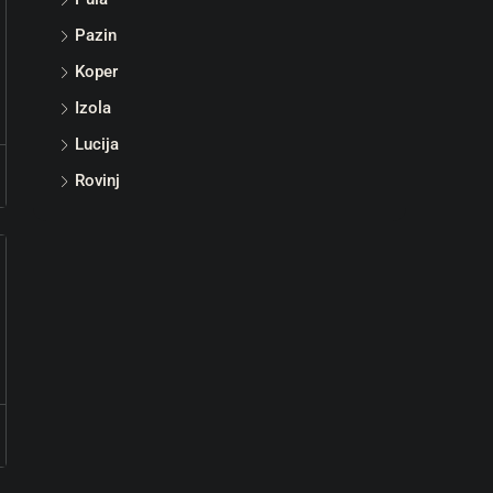
Pazin
Koper
Izola
Lucija
Rovinj