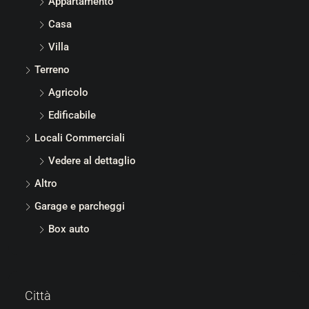
Appartamento
Casa
Villa
Terreno
Agricolo
Edificabile
Locali Commerciali
Vedere al dettaglio
Altro
Garage e parcheggi
Box auto
Città