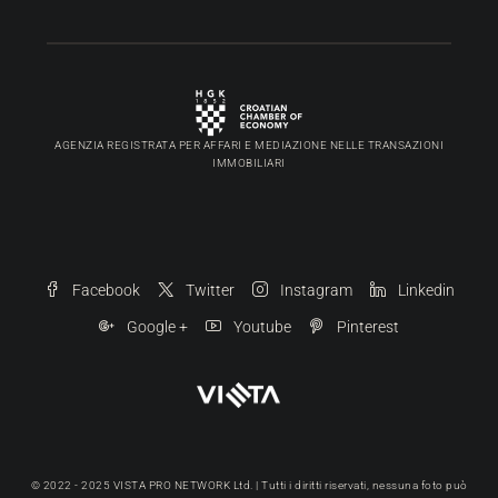
AGENZIA REGISTRATA PER AFFARI E MEDIAZIONE NELLE TRANSAZIONI
IMMOBILIARI
Facebook
Twitter
Instagram
Linkedin
Google +
Youtube
Pinterest
© 2022 - 2025 VISTA PRO NETWORK Ltd. | Tutti i diritti riservati, nessuna foto può