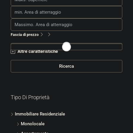
Fascia di prezzo
Altre caratteristiche
Ricerca
Tipo Di Proprietà
Immobiliare Residenziale
Monolocale