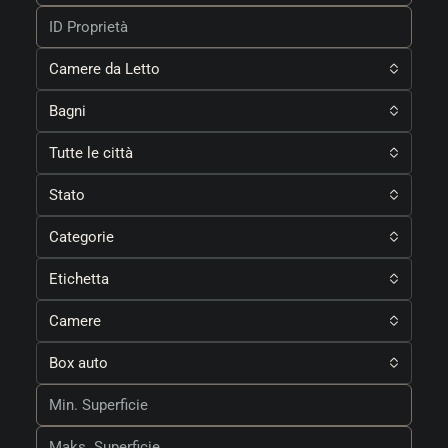
Camere da Letto
Bagni
Tutte le città
Stato
Categorie
Etichetta
Camere
Box auto