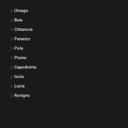
Umago
Buie
Cittanova
Parenzo
Pola
Pisino
Capodistria
Isola
Lucia
Rovigno