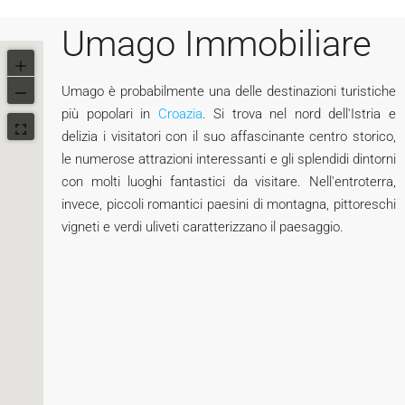
Umago Immobiliare
Umago è probabilmente una delle destinazioni turistiche
più popolari in
Croazia
. Si trova nel nord dell'Istria e
delizia i visitatori con il suo affascinante centro storico,
le numerose attrazioni interessanti e gli splendidi dintorni
con molti luoghi fantastici da visitare. Nell'entroterra,
invece, piccoli romantici paesini di montagna, pittoreschi
vigneti e verdi uliveti caratterizzano il paesaggio.