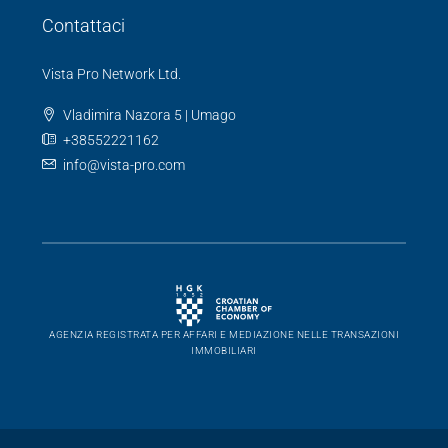
Contattaci
Vista Pro Network Ltd.
Vladimira Nazora 5 | Umago
+38552221162
info@vista-pro.com
AGENZIA REGISTRATA PER AFFARI E MEDIAZIONE NELLE TRANSAZIONI
IMMOBILIARI