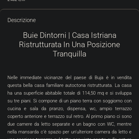
Descrizione
Buie Dintorni | Casa Istriana
Ristrutturata In Una Posizione
Tranquilla
Nelle immediate vicinanze del paese di Buja è in vendita
questa bella casa familiare autoctona ristrutturata. La casa
ha una superficie abitabile totale di 114,50 mq e si sviluppa
su tre piani. Si compone di un piano terra con soggiorno con
cucina e sala da pranzo, dispensa, wc, ampio terrazzo
coperto anteriore e terrazzo sul retro. Al primo piano ci sono
due camere da letto separate e un bagno con WC, mentre
nella mansarda c'è spazio per un'ulteriore camera da letto e