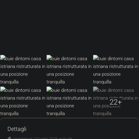
22+
Dettagli