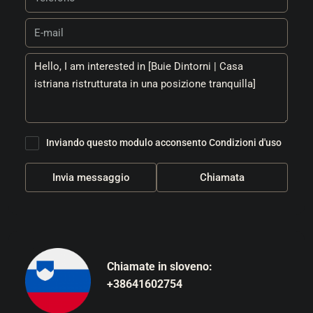
Inviando questo modulo acconsento
Condizioni d'uso
Invia messaggio
Chiamata
Chiamate in sloveno:
+38641602754