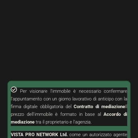
Per visionare l'immobile è necessario confermare
l'appuntamento con un giorno lavorativo di anticipo con la
firma digitale obbligatoria del
Contratto di mediazione
Il
prezzo dell'immobile è formato in base al
Accordo di
mediazione
tra il proprietario e l'agenzia.
VISTA PRO NETWORK Ltd.
come un
autorizzato
agente