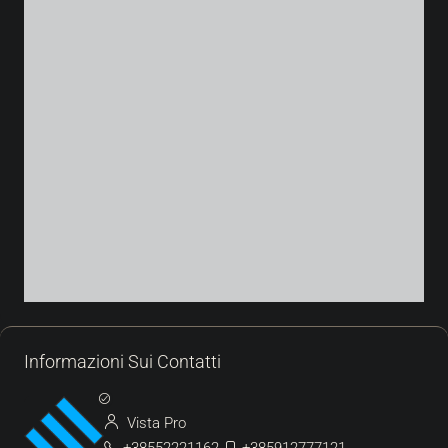
Informazioni Sui Contatti
Vista Pro