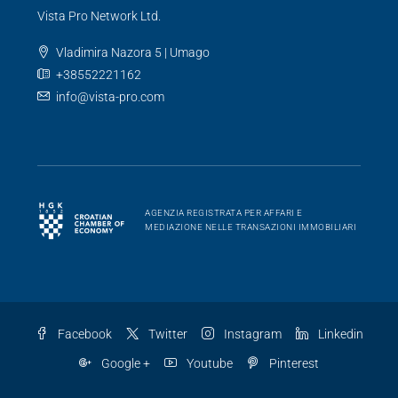
Vista Pro Network Ltd.
Vladimira Nazora 5 | Umago
+38552221162
info@vista-pro.com
AGENZIA REGISTRATA PER AFFARI E
MEDIAZIONE NELLE TRANSAZIONI IMMOBILIARI
Facebook
Twitter
Instagram
Linkedin
Google +
Youtube
Pinterest