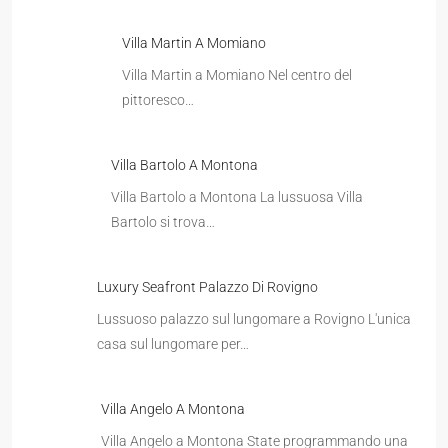
Villa Martin A Momiano
Villa Martin a Momiano Nel centro del
pittoresco…
Villa Bartolo A Montona
Villa Bartolo a Montona La lussuosa Villa
Bartolo si trova…
Luxury Seafront Palazzo Di Rovigno
Lussuoso palazzo sul lungomare a Rovigno L'unica
casa sul lungomare per…
Villa Angelo A Montona
Villa Angelo a Montona State programmando una