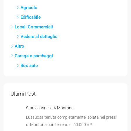
Agricolo
Edificabile
Locali Commerciali
Vedere al dettaglio
Altro
Garage e parcheggi
Box auto
Ultimi Post
Stanzia Vinella A Montona
Lussuosa tenuta completamente isolata nei pressi
di Montona con terreno di 60.000 m².…