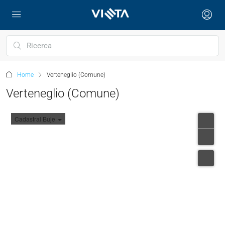
Home
Verteneglio (Comune)
Verteneglio (Comune)
Cadastral Buje