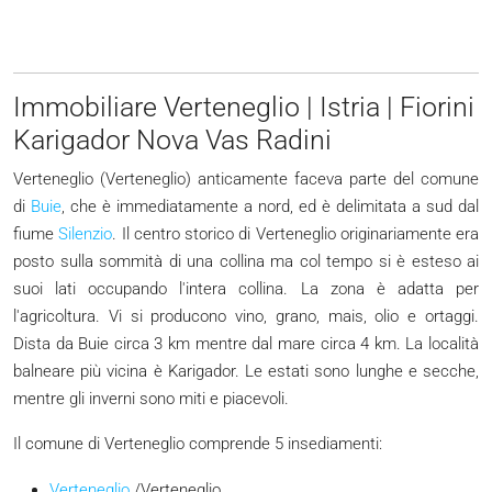
Immobiliare Verteneglio | Istria | Fiorini
Karigador Nova Vas Radini
Verteneglio (Verteneglio) anticamente faceva parte del comune
di
Buie
, che è immediatamente a nord, ed è delimitata a sud dal