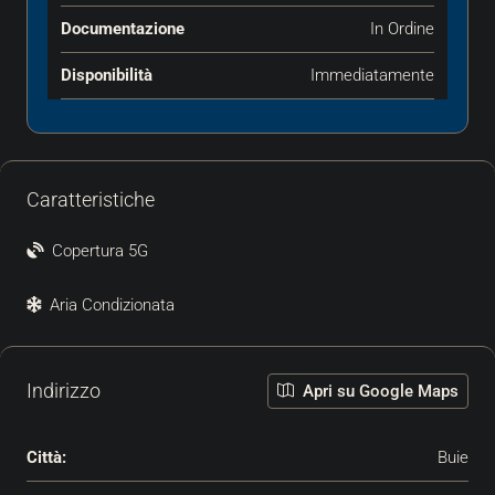
Documentazione
In Ordine
Disponibilità
Immediatamente
Caratteristiche
Copertura 5G
Aria Condizionata
Indirizzo
Apri su Google Maps
Città:
Buie