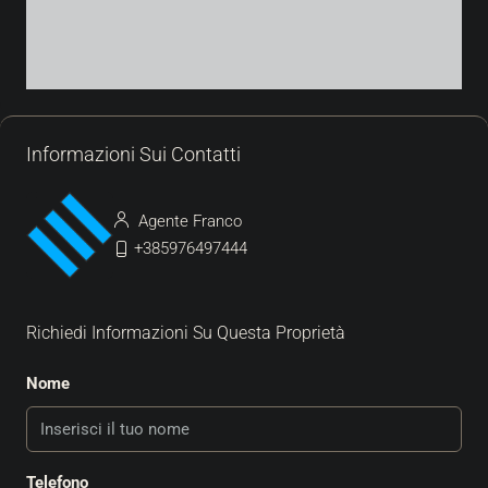
Informazioni Sui Contatti
Agente Franco
+385976497444
Richiedi Informazioni Su Questa Proprietà
Nome
Telefono