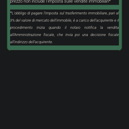
prezzo non include l'imposta sulle vendite immobiliari*
*
L'obbligo di pagare l'imposta sul trasferimento immobiliare, pari al
3% del valore di mercato dell'immobile, è a carico dell'acquirente e il
procedimento inizia quando il notaio notifica la vendita
all'Amministrazione fiscale, che invia poi una decisione fiscale
all'indirizzo dell'acquirente.