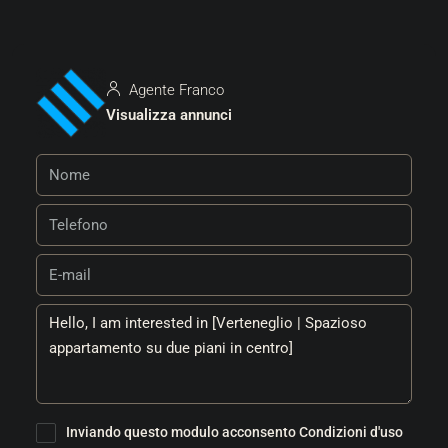
Agente Franco
Visualizza annunci
Inviando questo modulo acconsento
Condizioni d'uso