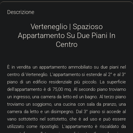
Descrizione
Verteneglio | Spazioso
Appartamento Su Due Piani In
Centro
È in vendita un appartamento ammobiliato su due piani nel
centro di Verteneglio. L'appartamento si estende al 2° e al 3°
piano di un edificio residenziale più piccolo. La superficie
dell'appartamento è di 75,00 mq. Al secondo piano troviamo
un ingresso, una camera da letto ed un bagno. Al terzo piano
troviamo un soggiorno, una cucina con sala da pranzo, una
camera da letto e un disimpegno. Dal 3° piano si accede al
vano sottotetto nel sottotetto, che è ad uso e può essere
utilizzato come ripostiglio. L'appartamento è riscaldato da