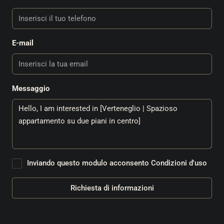
E-mail
Messaggio
Inviando questo modulo acconsento
Condizioni d'uso
Richiesta di informazioni