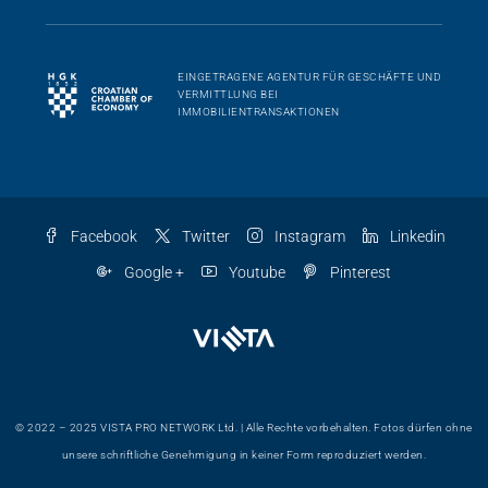
EINGETRAGENE AGENTUR FÜR GESCHÄFTE UND
VERMITTLUNG BEI
IMMOBILIENTRANSAKTIONEN
Facebook
Twitter
Instagram
Linkedin
Google +
Youtube
Pinterest
© 2022 – 2025 VISTA PRO NETWORK Ltd. | Alle Rechte vorbehalten. Fotos dürfen ohne
unsere schriftliche Genehmigung in keiner Form reproduziert werden.