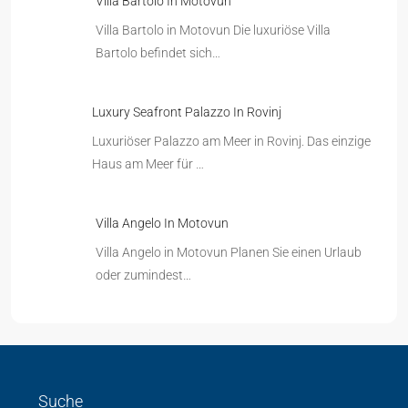
Villa Bartolo In Motovun
Villa Bartolo in Motovun Die luxuriöse Villa
Bartolo befindet sich…
Luxury Seafront Palazzo In Rovinj
Luxuriöser Palazzo am Meer in Rovinj. Das einzige
Haus am Meer für …
Villa Angelo In Motovun
Villa Angelo in Motovun Planen Sie einen Urlaub
oder zumindest…
Suche