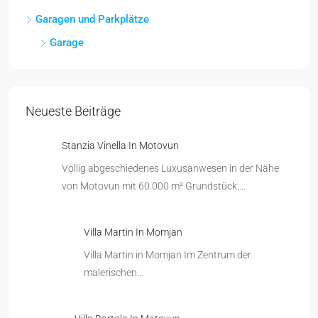
Garagen und Parkplätze
Garage
Neueste Beiträge
Stanzia Vinella In Motovun
Völlig abgeschiedenes Luxusanwesen in der Nähe
von Motovun mit 60.000 m² Grundstück.…
Villa Martin In Momjan
Villa Martin in Momjan Im Zentrum der
malerischen…