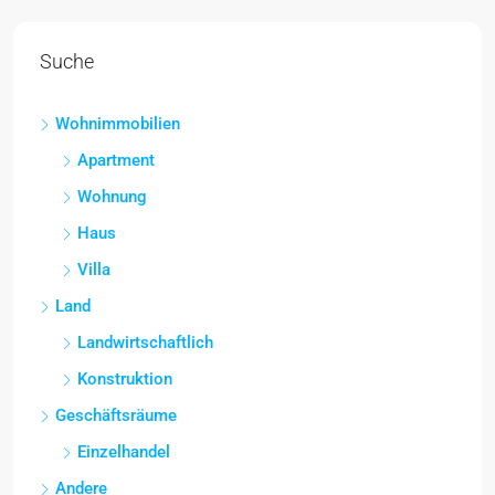
Suche
Wohnimmobilien
Apartment
Wohnung
Haus
Villa
Land
Landwirtschaftlich
Konstruktion
Geschäftsräume
Einzelhandel
Andere