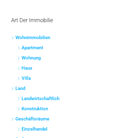
Art Der Immobilie
Wohnimmobilien
Apartment
Wohnung
Haus
Villa
Land
Landwirtschaftlich
Konstruktion
Geschäftsräume
Einzelhandel