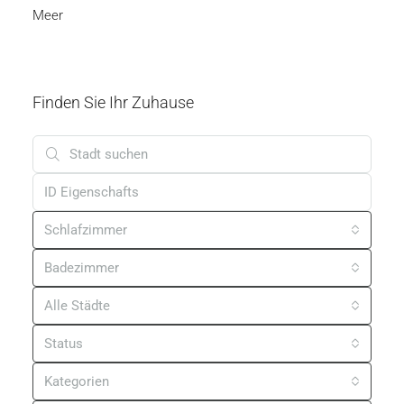
Finden Sie Ihr Zuhause
Schlafzimmer
Badezimmer
Alle Städte
Status
Kategorien