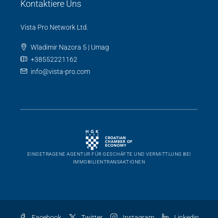
Kontaktiere Uns
Vista Pro Network Ltd.
Wladimir Nazora 5 | Umag
+38552221162
info@vista-pro.com
EINGETRAGENE AGENTUR FÜR GESCHÄFTE UND VERMITTLUNG BEI
IMMOBILIENTRANSAKTIONEN
Facebook
Twitter
Instagram
Linkedin