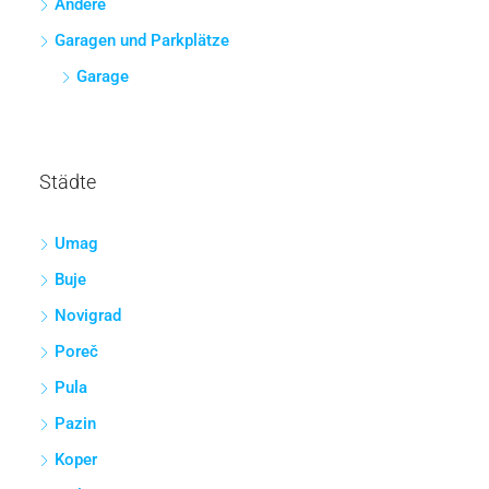
Andere
Garagen und Parkplätze
Garage
Städte
Umag
Buje
Novigrad
Poreč
Pula
Pazin
Koper