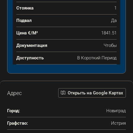
Стоянка
1
Подвал
Да
Цена €/м²
1841.51
Документация
Чтобы
Доступность
В Короткий Период
Адрес
Открыть на Google Картах
Город:
Новиград
Графство:
Истрия