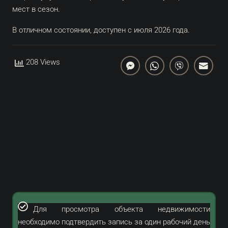
мест в сезон.
В отличном состоянии, доступен с июля 2026 года.
208 Views
Для просмотра объекта недвижимости
необходимо подтвердить запись за один рабочий день