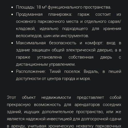
Площадь: 18 м² функционального пространства.
Продуманная планировка: гараж состоит из
основного парковочного места и отдельного сарая/
кладовой, идеально подходящего для хранения
велосипедов, шин или инструментов.
Максимальная безопасность и комфорт: вход в
здание защищен общей электрической дверью, а в
гараже установлена собственная дверь с
дистанционным управлением.
Расположение: Тихий поселок Видаль, в пешей
доступности от центра города и моря.
Этот объект недвижимости представляет собой
прекрасную возможность для арендаторов соседних
зданий, ищущих дополнительное пространство, или же
является надежной инвестицией для долгосрочной сдачи
в аренду, учитывая хроническую нехватку парковочных