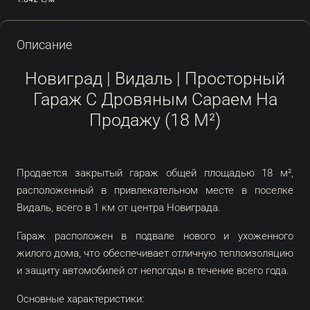
Описание
Новиград | Видаль | Просторный
Гараж С Дровяным Сараем На
Продажу (18 М²)
Продается закрытый гараж общей площадью 18 м²,
расположенный в привлекательном месте в поселке
Видаль, всего в 1 км от центра Новиграда.
Гараж расположен в подвале нового и ухоженного
жилого дома, что обеспечивает отличную теплоизоляцию
и защиту автомобилей от непогоды в течение всего года.
Основные характеристики: