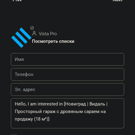
Vista Pro
Посмотреть списки