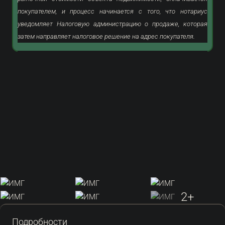
покупателем, и процесс начинается с того, что нотариус
уведомляет Налоговую администрацию о продаже, которая
затем направляет налоговое решение на адрес покупателя.
2+
Подробности