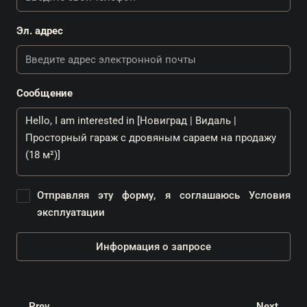
Эл. адрес
Сообщение
Отправляя эту форму, я соглашаюсь
Условия
эксплуатации
Информация о запросе
Prev
Next