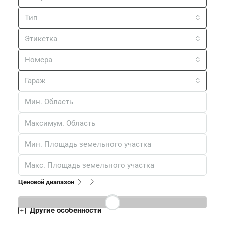
Статус
Тип
Этикетка
Номера
Гараж
Ценовой диапазон
Другие особенности