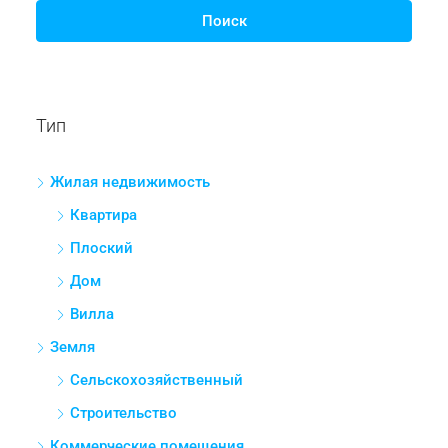
Поиск
Тип
Жилая недвижимость
Квартира
Плоский
Дом
Вилла
Земля
Сельскохозяйственный
Строительство