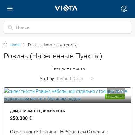
Home
Ровинь (Населенные пункты)
Ровинь (Населенные Пункты)
1 недвижимость
Sort by:
Default Order
ПРОДАЕТСЯ
ДОМ, ЖИЛАЯ НЕДВИЖИМОСТЬ
250.000 €
Окрестности Ровиня | Небольшой Отдельно