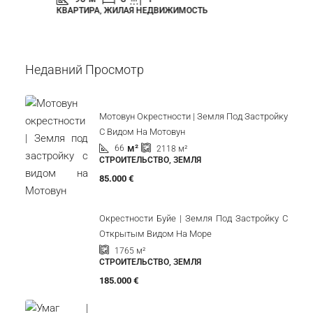
КВАРТИРА, ЖИЛАЯ НЕДВИЖИМОСТЬ
Недавний Просмотр
Мотовун Окрестности | Земля Под Застройку
С Видом На Мотовун
м²
66
2118
м²
СТРОИТЕЛЬСТВО, ЗЕМЛЯ
85.000 €
Окрестности Буйе | Земля Под Застройку С
Открытым Видом На Море
1765
м²
СТРОИТЕЛЬСТВО, ЗЕМЛЯ
185.000 €