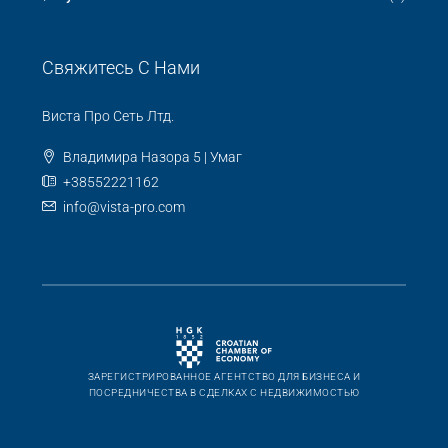
Пула
(6)
Свяжитесь С Нами
Виста Про Сеть Лтд.
Владимира Назора 5 | Умаг
+38552221162
info@vista-pro.com
ЗАРЕГИСТРИРОВАННОЕ АГЕНТСТВО ДЛЯ БИЗНЕСА И
ПОСРЕДНИЧЕСТВА В СДЕЛКАХ С НЕДВИЖИМОСТЬЮ