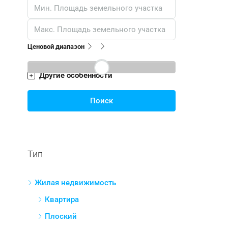
Ценовой диапазон
Другие особенности
Поиск
Тип
Жилая недвижимость
Квартира