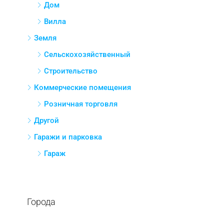
Плоский
Дом
Вилла
Земля
Сельскохозяйственный
Строительство
Коммерческие помещения
Розничная торговля
Другой
Гаражи и парковка
Гараж