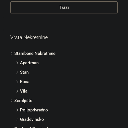
Traži
Vrsta Nekretnine
Stambene Nekretnine
Apartman
Stan
Kuća
Vila
Zemljište
Poljoprivredno
Građevinsko