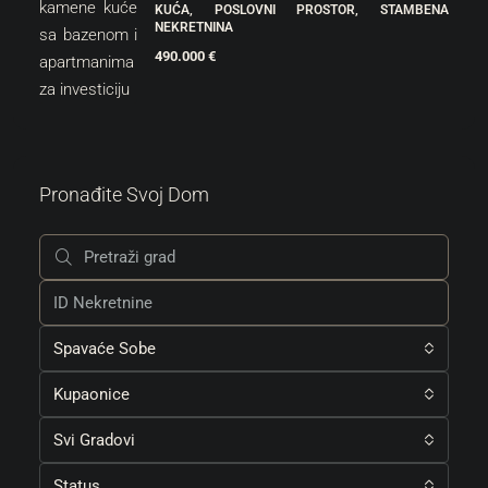
KUĆA, POSLOVNI PROSTOR, STAMBENA
NEKRETNINA
490.000 €
Pronađite Svoj Dom
Spavaće Sobe
Kupaonice
Svi Gradovi
Status