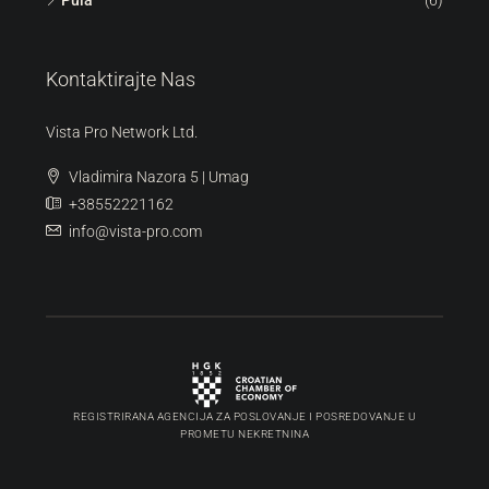
Kontaktirajte Nas
Vista Pro Network Ltd.
Vladimira Nazora 5 | Umag
+38552221162
info@vista-pro.com
REGISTRIRANA AGENCIJA ZA POSLOVANJE I POSREDOVANJE U
PROMETU NEKRETNINA