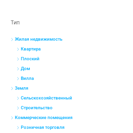
Ценовой диапазон
Другие особенности
Поиск
Тип
Жилая недвижимость
Квартира
Плоский