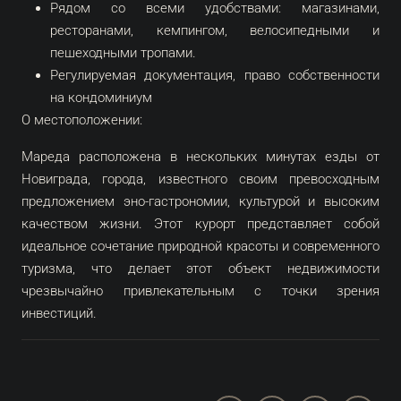
Рядом со всеми удобствами: магазинами,
ресторанами, кемпингом, велосипедными и
пешеходными тропами.
Регулируемая документация, право собственности
на кондоминиум
О местоположении:
Мареда расположена в нескольких минутах езды от
Новиграда, города, известного своим превосходным
предложением эно-гастрономии, культурой и высоким
качеством жизни. Этот курорт представляет собой
идеальное сочетание природной красоты и современного
туризма, что делает этот объект недвижимости
чрезвычайно привлекательным с точки зрения
инвестиций.