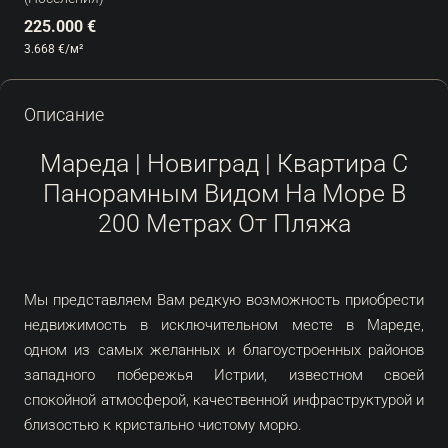
225.000 €
3.668 €
/м²
Описание
Мареда | Новиград | Квартира С
Панорамным Видом На Море В
200 Метрах От Пляжа
Мы представляем Вам редкую возможность приобрести
недвижимость в исключительном месте в Мареде,
одном из самых желанных и благоустроенных районов
западного побережья Истрии, известном своей
спокойной атмосферой, качественной инфраструктурой и
близостью к кристально чистому морю.