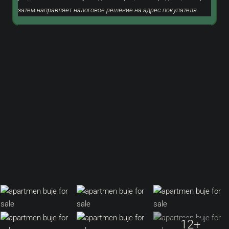
затем направляет налоговое решение на адрес покупателя.
12+