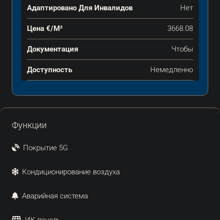
Адаптировано Для Инвалидов
Нет
Цена €/м²
3668.08
Документация
Чтобы
Доступность
Немедленно
Функции
Покрытие 5G
Кондиционирование воздуха
Аварийная система
ИК-панель