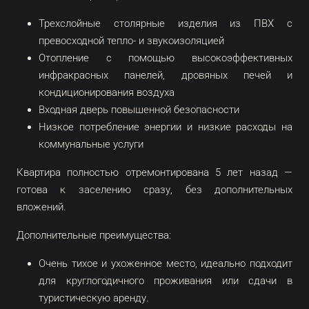
Трехслойные столярные изделия из ПВХ с
превосходной тепло- и звукоизоляцией
Отопление с помощью высокоэффективных
инфракрасных панелей, дровяных печей и
кондиционирования воздуха
Входная дверь повышенной безопасности
Низкое потребление энергии и низкие расходы на
коммунальные услуги
Квартира полностью отремонтирована 5 лет назад —
готова к заселению сразу, без дополнительных
вложений.
Дополнительные преимущества:
Очень тихое и ухоженное место, идеально подходит
для круглогодичного проживания или сдачи в
туристическую аренду.