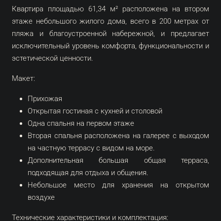
Квартира площадью 61,34 м² расположена на втором
этаже небольшого жилого дома, всего в 200 метрах от
пляжа и благоустроенной набережной, и предлагает
исключительный уровень комфорта, функциональности и
эстетической ценности.
Макет:
Прихожая
Открытая гостиная с кухней и столовой
Одна спальня на первом этаже
Вторая спальня расположена на галерее с выходом
на частную террасу с видом на море.
Дополнительная большая общая терраса,
подходящая для отдыха и общения.
Небольшое место для хранения на открытом
воздухе
Технические характеристики и комплектация: