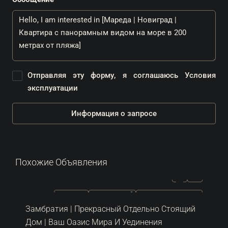
Отправляя эту форму, я соглашаюсь
Условия
эксплуатации
Информация о запросе
Похожие Объявления
ПРОДАЕТСЯ
ЭКСКЛЮЗИВНЫЙ
ГОРЯЧЕЕ ПРЕДЛОЖЕНИЕ
Замбратия | Прекрасный Отдельно Стоящий
Дом | Ваш Оазис Мира И Уединения