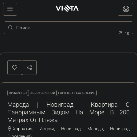
18
ПРОДАЕТСЯ
ЭКСКЛЮЗИВНЫЙ
ГОРЯЧЕЕ ПРЕДЛОЖЕНИЕ
Мареда | Новиград | Квартира С
Панорамным Видом На Море В 200
Метрах От Пляжа
Хорватия, Истрия, Новиград, Мареда, Новиград
(Поселения)