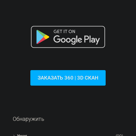
ЗАКАЗАТЬ 360 | 3D СКАН
Обнаружить