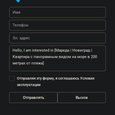
Отправляя эту форму, я соглашаюсь
Условия
эксплуатации
Отправлять
Вызов