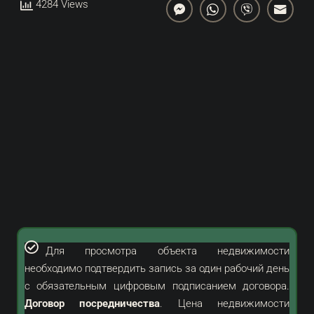
4284 Views
Для просмотра объекта недвижимости
необходимо подтвердить запись за один рабочий день
с обязательным цифровым подписанием договора.
Договор посредничества
. Цена недвижимости