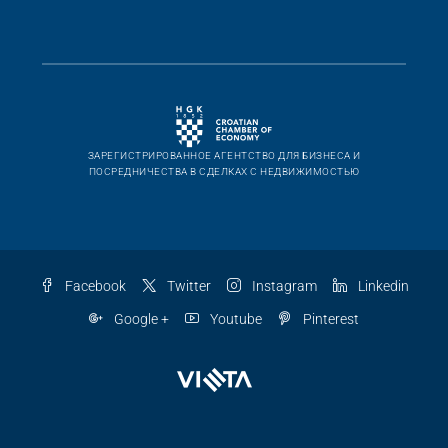
ЗАРЕГИСТРИРОВАННОЕ АГЕНТСТВО ДЛЯ БИЗНЕСА И
ПОСРЕДНИЧЕСТВА В СДЕЛКАХ С НЕДВИЖИМОСТЬЮ
Facebook
Twitter
Instagram
Linkedin
Google +
Youtube
Pinterest