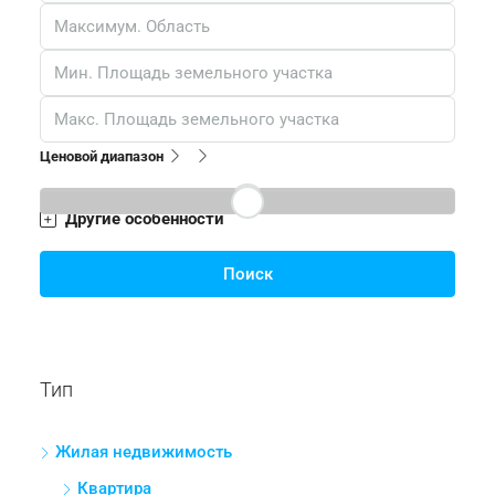
Ценовой диапазон
Другие особенности
Поиск
Тип
Жилая недвижимость
Квартира