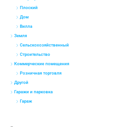
Плоский
Дом
Вилла
Земля
Сельскохозяйственный
Строительство
Коммерческие помещения
Розничная торговля
Другой
Гаражи и парковка
Гараж