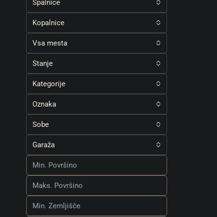
Spalnice
Kopalnice
Vsa mesta
Stanje
Kategorije
Oznaka
Sobe
Garaža