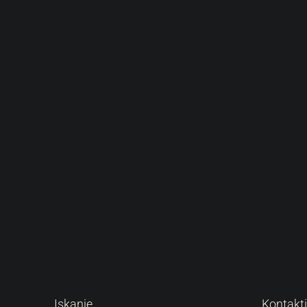
Iskanje
Kontakti