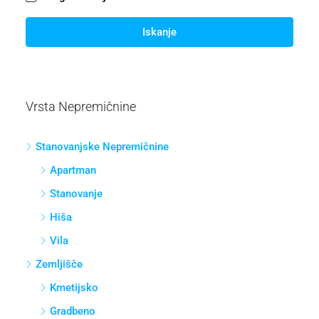
Iskanje
Vrsta Nepremičnine
Stanovanjske Nepremičnine
Apartman
Stanovanje
Hiša
Vila
Zemljišče
Kmetijsko
Gradbeno