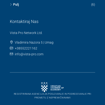
Pulj
(6)
Kontaktiraj Nas
Vista Pro Network Ltd.
Vladimira Nazora 5 | Umag
+38552221162
info@vista-pro.com
REGISTRIRANA AGENCIJA ZA POSLOVANJE IN POSREDOVANJE PRI
PROMETU Z NEPREMIČNINAMI