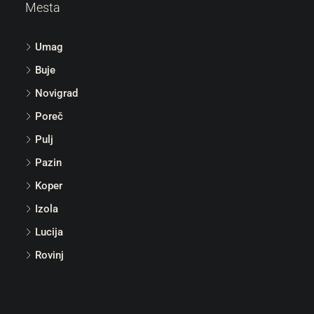
Mesta
Umag
Buje
Novigrad
Poreč
Pulj
Pazin
Koper
Izola
Lucija
Rovinj