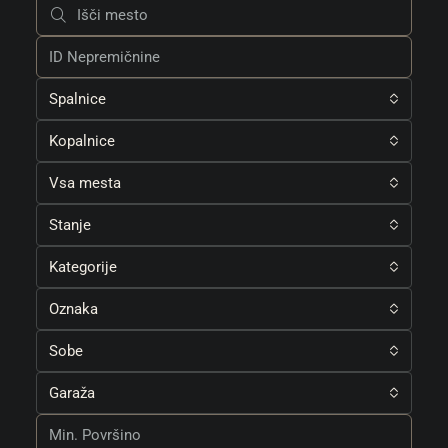
Spalnice
Kopalnice
Vsa mesta
Stanje
Kategorije
Oznaka
Sobe
Garaža