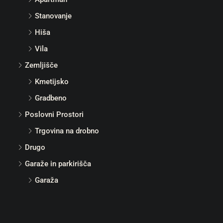
Stanovanje
Hiša
Vila
Zemljišče
Kmetijsko
Gradbeno
Poslovni Prostori
Trgovina na drobno
Drugo
Garaže in parkirišča
Garaža