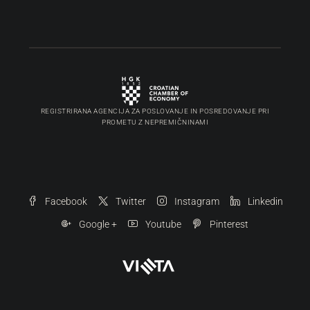
REGISTRIRANA AGENCIJA ZA POSLOVANJE IN POSREDOVANJE PRI
PROMETU Z NEPREMIČNINAMI
Facebook
Twitter
Instagram
Linkedin
Google +
Youtube
Pinterest