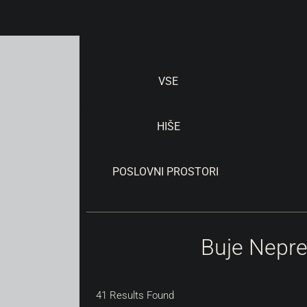
VSE
HIŠE
POSLOVNI PROSTORI
Buje Nepre
41
Results Found