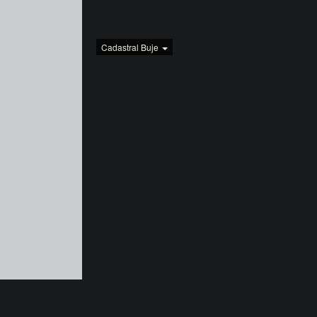
Cadastral Buje