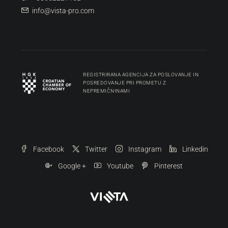
info@vista-pro.com
REGISTRIRANA AGENCIJA ZA POSLOVANJE IN
POSREDOVANJE PRI PROMETU Z
NEPREMIČNINAMI
Facebook
Twitter
Instagram
Linkedin
Google +
Youtube
Pinterest