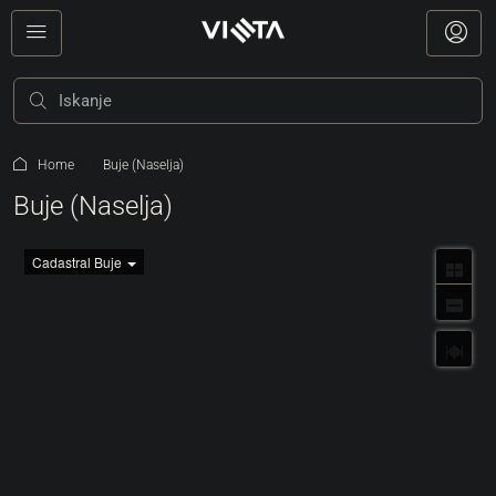
Home
Buje (Naselja)
Buje (Naselja)
Cadastral Buje