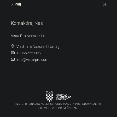
Pulj
(6)
Kontaktiraj Nas
Vista Pro Network Ltd.
Vladimira Nazora 5 | Umag
+38552221162
info@vista-pro.com
REGISTRIRANA AGENCIJA ZA POSLOVANJE IN POSREDOVANJE PRI
PROMETU Z NEPREMIČNINAMI