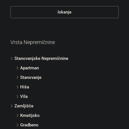
Iskanje
Vrsta Nepremičnine
Stanovanjske Nepremičnine
Apartman
Stanovanje
Hiša
Vila
Zemljišče
Kmetijsko
Gradbeno