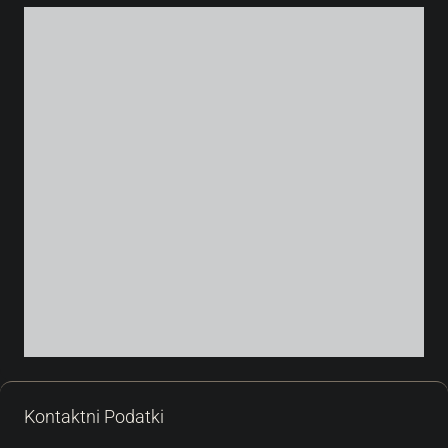
Kontaktni Podatki