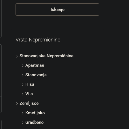
Iskanje
Vrsta Nepremičnine
Stanovanjske Nepremičnine
Apartman
Stanovanje
Hiša
Vila
Zemljišče
Kmetijsko
Gradbeno