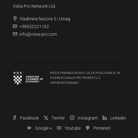
Vista Pro Network Ltd.
Vladimira Nazora 5 | Umag
+38552221162
info@vista-pro.com
REGISTRIRANA AGENCIJA ZA POSLOVANJE IN
POSREDOVANJE PRI PROMETU Z
NEPREMIČNINAMI
Facebook
Twitter
Instagram
Linkedin
Google +
Youtube
Pinterest