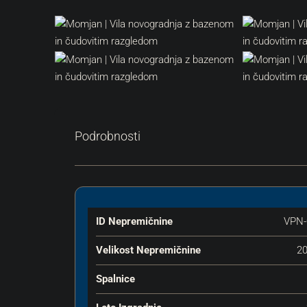
Podrobnosti
ID Nepremičnine
VPN-
Velikost Nepremičnine
20
Spalnice