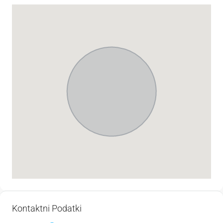
Kontaktni Podatki