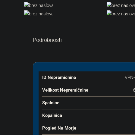
Podrobnosti
ID Nepremičnine
VPN-
Velikost Nepremičnine
Spalnice
Kopalnica
Pogled Na Morje