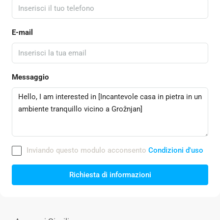
E-mail
Messaggio
Inviando questo modulo acconsento
Condizioni d'uso
Richiesta di informazioni