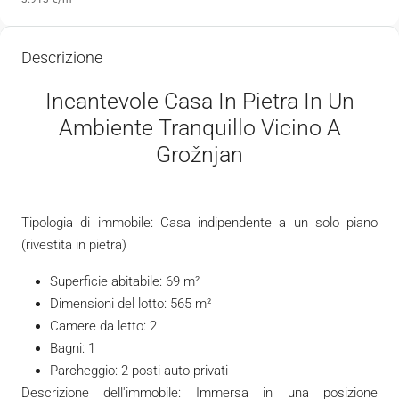
Descrizione
Incantevole Casa In Pietra In Un
Ambiente Tranquillo Vicino A
Grožnjan
Tipologia di immobile: Casa indipendente a un solo piano
(rivestita in pietra)
Superficie abitabile: 69 m²
Dimensioni del lotto: 565 m²
Camere da letto: 2
Bagni: 1
Parcheggio: 2 posti auto privati
Descrizione dell'immobile: Immersa in una posizione