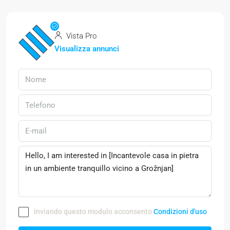
Vista Pro
Visualizza annunci
Inviando questo modulo acconsento
Condizioni d'uso