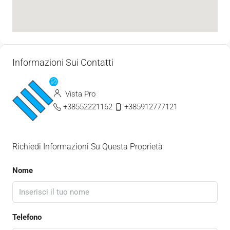
Informazioni Sui Contatti
Vista Pro
+38552221162
+385912777121
Richiedi Informazioni Su Questa Proprietà
Nome
Telefono