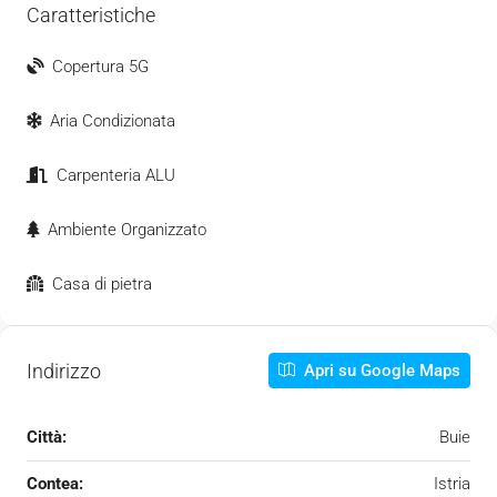
Caratteristiche
Copertura 5G
Aria Condizionata
Carpenteria ALU
Ambiente Organizzato
Casa di pietra
Indirizzo
Apri su Google Maps
Città:
Buie
Contea:
Istria