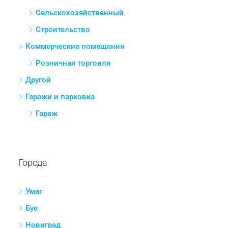
Сельскохозяйственный
Строительство
Коммерческие помещения
Розничная торговля
Другой
Гаражи и парковка
Гараж
Города
Умаг
Буе
Новиград