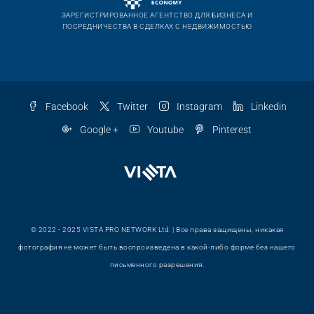
ЗАРЕГИСТРИРОВАННОЕ АГЕНТСТВО ДЛЯ БИЗНЕСА И
ПОСРЕДНИЧЕСТВА В СДЕЛКАХ С НЕДВИЖИМОСТЬЮ
Facebook
Twitter
Instagram
Linkedin
Google +
Youtube
Pinterest
© 2022 - 2025 VISTA PRO NETWORK Ltd. | Все права защищены, никакая
фотография не может быть воспроизведена в какой-либо форме без нашего
письменного разрешения.