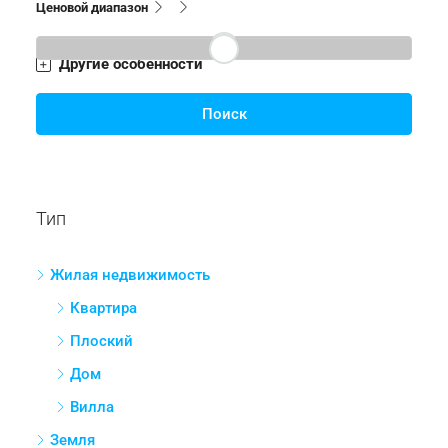
Ценовой диапазон
Другие особенности
Поиск
Тип
Жилая недвижимость
Квартира
Плоский
Дом
Вилла
Земля