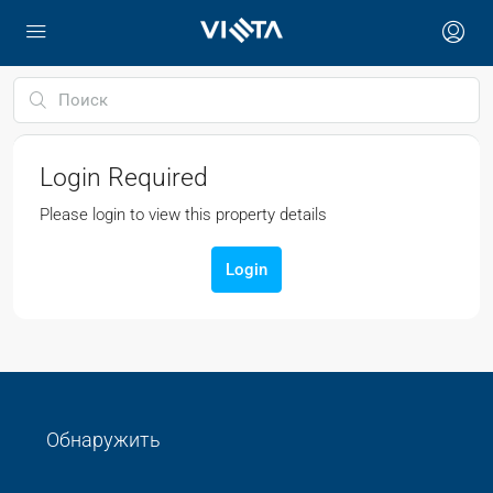
Login Required
Please login to view this property details
Login
Обнаружить