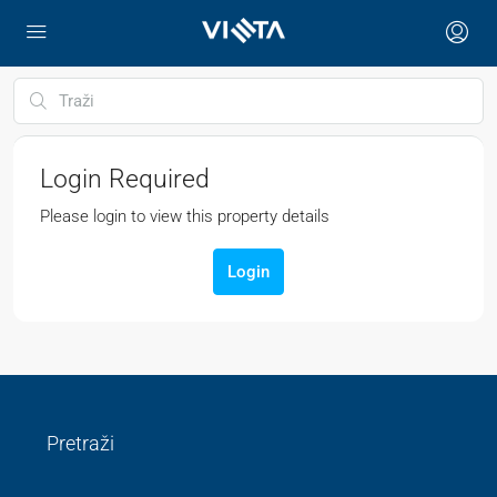
Login Required
Please login to view this property details
Login
Pretraži