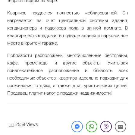
террас с видом на море.
Квартира продается полностью меблированной. Он
нагревается за счет центральной системы здания,
кондиционера и подогрева пола в ванной комнате. В
квартире есть кладовая в подвале здания и парковочное
место в крытом гараже.
Поблизости расположены многочисленные рестораны,
кафе, променады и другие объекты. Учитывая
привлекательное расположение и близость всех
необходимых объектов, квартира идеально подходит для
проживания, отдыха, а также для туристических целей.
Продавец платит налог с продажи недвижимости!
2558 Views