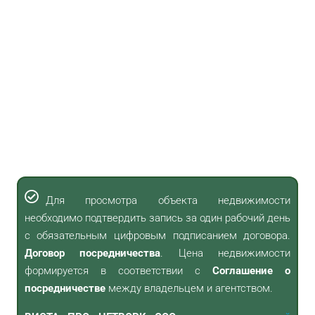
Для просмотра объекта недвижимости
необходимо подтвердить запись за один рабочий день
с обязательным цифровым подписанием договора.
Договор посредничества
. Цена недвижимости
формируется в соответствии с
Соглашение о
посредничестве
между владельцем и агентством.