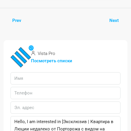
Prev
Next
Vista Pro
Посмотреть списки