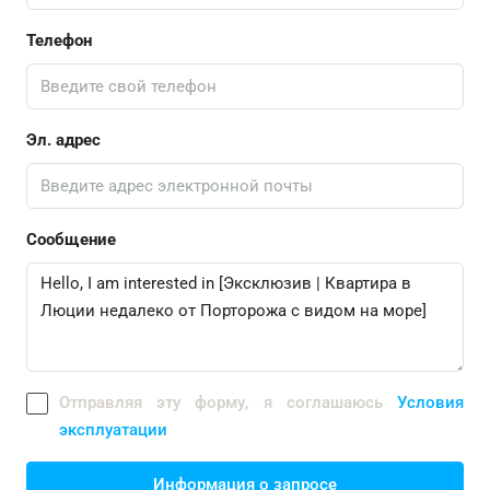
Телефон
Эл. адрес
Сообщение
Отправляя эту форму, я соглашаюсь
Условия
эксплуатации
Информация о запросе