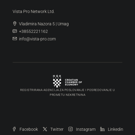
Vista Pro Network Ltd.
Vladimira Nazora 5 | Umag
+38552221162
info@vista-pro.com
REGISTRIRANA AGENCIJA ZA POSLOVANJE I POSREDOVANJE U
PROMETU NEKRETNINA
Facebook
Twitter
Instagram
Linkedin