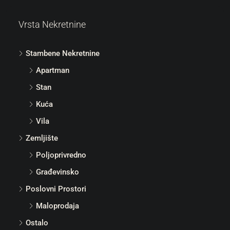
Vrsta Nekretnine
Stambene Nekretnine
Apartman
Stan
Kuća
Vila
Zemljište
Poljoprivredno
Građevinsko
Poslovni Prostori
Maloprodaja
Ostalo