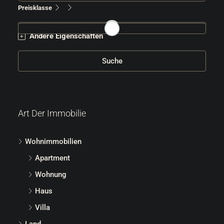
Preisklasse
Andere Eigenschaften
Suche
Art Der Immobilie
Wohnimmobilien
Apartment
Wohnung
Haus
Villa
Land