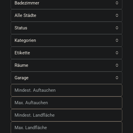
Badezimmer
Alle Städte
Status
Kategorien
Etikette
Räume
Garage