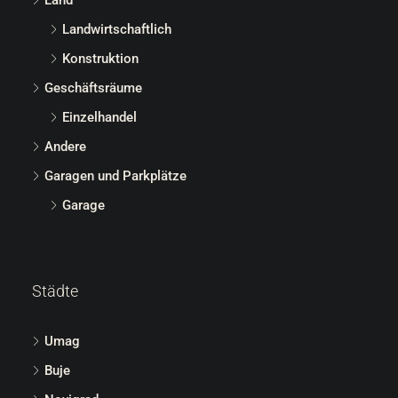
Landwirtschaftlich
Konstruktion
Geschäftsräume
Einzelhandel
Andere
Garagen und Parkplätze
Garage
Städte
Umag
Buje