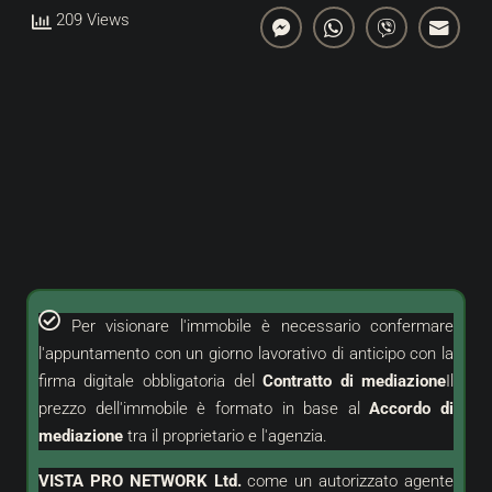
209 Views
Per visionare l'immobile è necessario confermare
l'appuntamento con un giorno lavorativo di anticipo con la
firma digitale obbligatoria del
Contratto di mediazione
Il
prezzo dell'immobile è formato in base al
Accordo di
mediazione
tra il proprietario e l'agenzia.
VISTA PRO NETWORK Ltd.
come un
autorizzato
agente