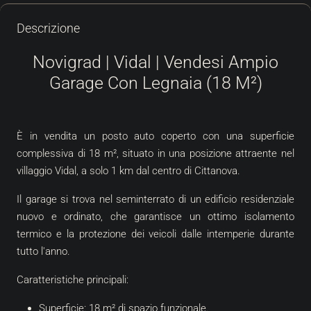
Descrizione
Novigrad | Vidal | Vendesi Ampio
Garage Con Legnaia (18 M²)
È in vendita un posto auto coperto con una superficie
complessiva di 18 m², situato in una posizione attraente nel
villaggio Vidal, a solo 1 km dal centro di Cittanova.
Il garage si trova nel seminterrato di un edificio residenziale
nuovo e ordinato, che garantisce un ottimo isolamento
termico e la protezione dei veicoli dalle intemperie durante
tutto l'anno.
Caratteristiche principali:
Superficie: 18 m² di spazio funzionale.