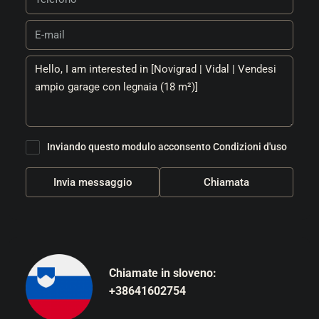
Inviando questo modulo acconsento
Condizioni d'uso
Invia messaggio
Chiamata
Chiamate in sloveno:
+38641602754