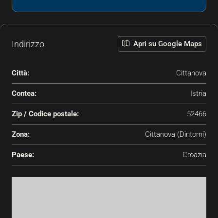
Indirizzo
Apri su Google Maps
Città:
Cittanova
Contea:
Istria
Zip / Codice postale:
52466
Zona:
Cittanova (Dintorni)
Paese:
Croazia