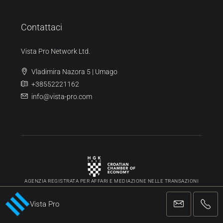
Contattaci
Vista Pro Network Ltd.
Vladimira Nazora 5 | Umago
+38552221162
info@vista-pro.com
AGENZIA REGISTRATA PER AFFARI E MEDIAZIONE NELLE TRANSAZIONI
IMMOBILIARI
Vista Pro