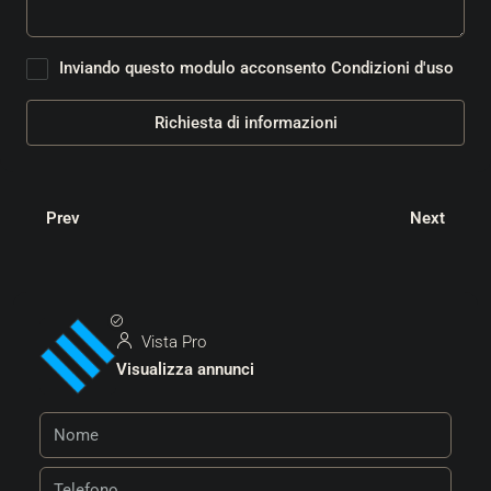
Inviando questo modulo acconsento
Condizioni d'uso
Richiesta di informazioni
Prev
Next
Vista Pro
Visualizza annunci