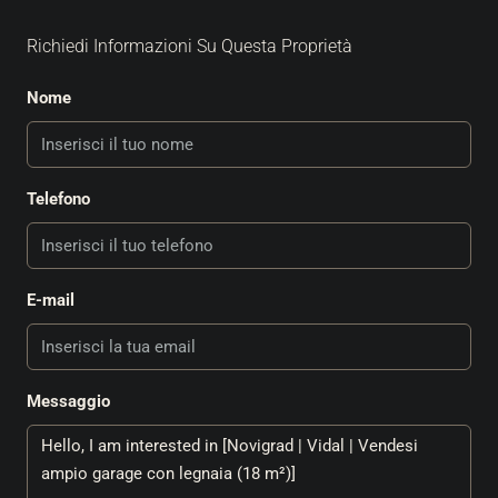
Richiedi Informazioni Su Questa Proprietà
Nome
Telefono
E-mail
Messaggio