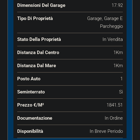
Dimensioni Del Garage
17.92
Tipo Di Proprietà
Garage, Garage E
Parcheggio
Stato Della Proprietà
In Vendita
Distanza Dal Centro
1Km
Distanza Dal Mare
1Km
Posto Auto
1
Seminterrato
Sì
Prezzo €‎/m²
1841.51
Documentazione
In Ordine
Disponibilità
In Breve Periodo