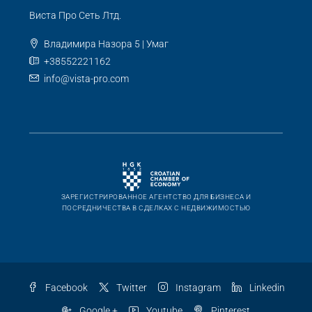
Виста Про Сеть Лтд.
Владимира Назора 5 | Умаг
+38552221162
info@vista-pro.com
ЗАРЕГИСТРИРОВАННОЕ АГЕНТСТВО ДЛЯ БИЗНЕСА И
ПОСРЕДНИЧЕСТВА В СДЕЛКАХ С НЕДВИЖИМОСТЬЮ
Facebook
Twitter
Instagram
Linkedin
Google +
Youtube
Pinterest