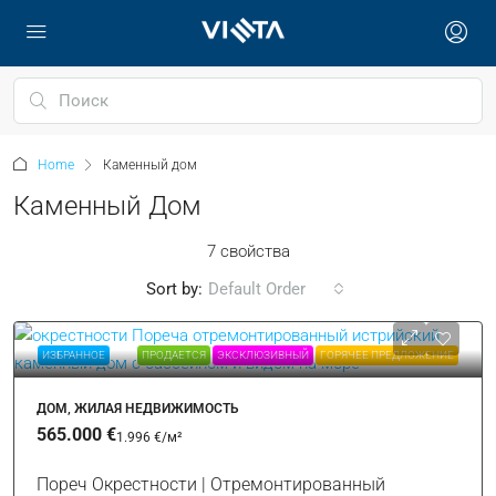
Home
Каменный дом
Каменный Дом
7 свойства
Sort by:
Default Order
ИЗБРАННОЕ
ПРОДАЕТСЯ
ЭКСКЛЮЗИВНЫЙ
ГОРЯЧЕЕ ПРЕДЛОЖЕНИЕ
ДОМ, ЖИЛАЯ НЕДВИЖИМОСТЬ
565.000 €
1.996 €
/м²
Пореч Окрестности | Отремонтированный