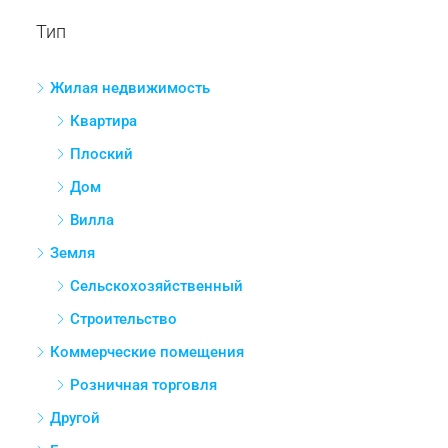
Тип
Жилая недвижимость
Квартира
Плоский
Дом
Вилла
Земля
Сельскохозяйственный
Строительство
Коммерческие помещения
Розничная торговля
Другой