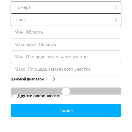
Номера
Гараж
Ценовой диапазон
Другие особенности
Поиск