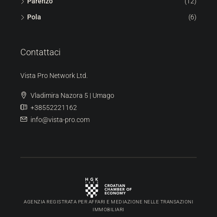
Parenzo
(12)
Pola
(6)
Contattaci
Vista Pro Network Ltd.
Vladimira Nazora 5 | Umago
+38552221162
info@vista-pro.com
AGENZIA REGISTRATA PER AFFARI E MEDIAZIONE NELLE TRANSAZIONI
IMMOBILIARI