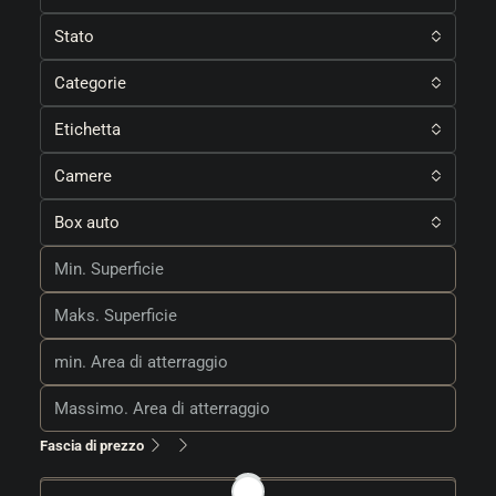
Stato
Categorie
Etichetta
Camere
Box auto
Fascia di prezzo