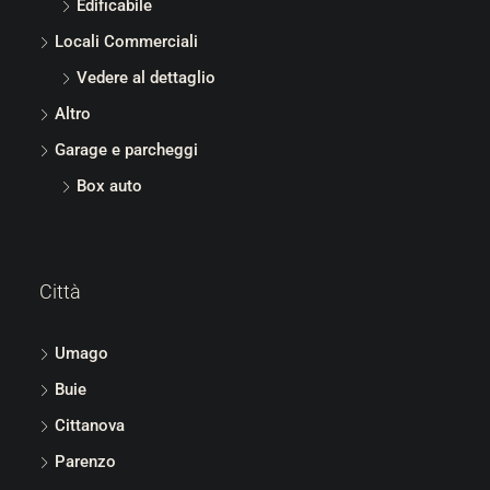
Edificabile
Locali Commerciali
Vedere al dettaglio
Altro
Garage e parcheggi
Box auto
Città
Umago
Buie
Cittanova
Parenzo