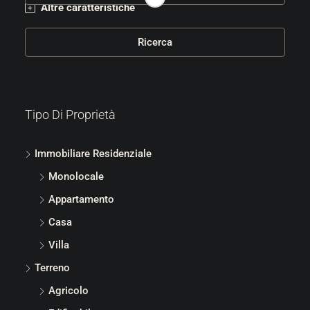
Altre caratteristiche
Ricerca
Tipo Di Proprietà
Immobiliare Residenziale
Monolocale
Appartamento
Casa
Villa
Terreno
Agricolo