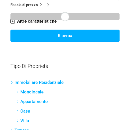
Fascia di prezzo
Altre caratteristiche
Ricerca
Tipo Di Proprietà
Immobiliare Residenziale
Monolocale
Appartamento
Casa
Villa