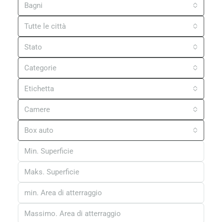
Bagni
Tutte le città
Stato
Categorie
Etichetta
Camere
Box auto