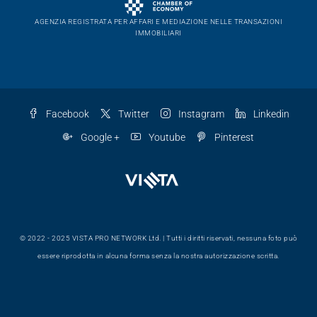
AGENZIA REGISTRATA PER AFFARI E MEDIAZIONE NELLE TRANSAZIONI
IMMOBILIARI
Facebook
Twitter
Instagram
Linkedin
Google +
Youtube
Pinterest
© 2022 - 2025 VISTA PRO NETWORK Ltd. | Tutti i diritti riservati, nessuna foto può
essere riprodotta in alcuna forma senza la nostra autorizzazione scritta.