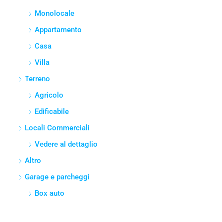
Monolocale
Appartamento
Casa
Villa
Terreno
Agricolo
Edificabile
Locali Commerciali
Vedere al dettaglio
Altro
Garage e parcheggi
Box auto