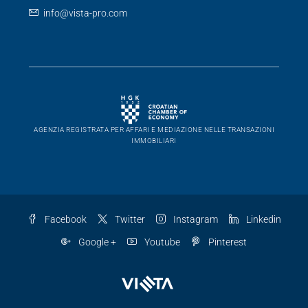
info@vista-pro.com
AGENZIA REGISTRATA PER AFFARI E MEDIAZIONE NELLE TRANSAZIONI
IMMOBILIARI
Facebook
Twitter
Instagram
Linkedin
Google +
Youtube
Pinterest