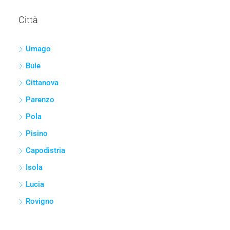
Città
Umago
Buie
Cittanova
Parenzo
Pola
Pisino
Capodistria
Isola
Lucia
Rovigno