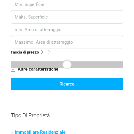
Fascia di prezzo
Altre caratteristiche
Ricerca
Tipo Di Proprietà
Immobiliare Residenziale