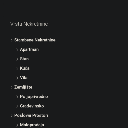
Vrsta Nekretnine
Stambene Nekretnine
Apartman
Stan
Kuća
Vila
Zemljište
Poljoprivredno
Građevinsko
Poslovni Prostori
Maloprodaja