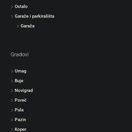
Ostalo
Garaže i parkirališta
Garaža
Gradovi
Umag
Buje
Novigrad
Poreč
Pula
Pazin
Koper