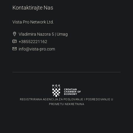
Kontaktirajte Nas
Vista Pro Network Ltd.
Vladimira Nazora 5 | Umag
+38552221162
info@vista-pro.com
REGISTRIRANA AGENCIJA ZA POSLOVANJE I POSREDOVANJE U
PROMETU NEKRETNINA