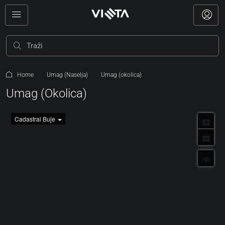
Home
Umag (Naselja)
Umag (okolica)
Umag (okolica)
Cadastral Buje