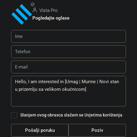
Vista Pro
Pogledajte oglase
Slanjem ovog obrasca slažem se
Uvjetima korištenja
Pošalji poruku
Poziv