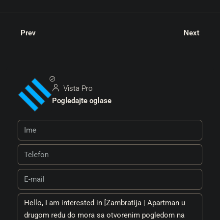
Prev
Next
Vista Pro
Pogledajte oglase