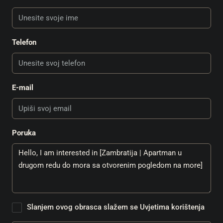
Telefon
E-mail
Poruka
Slanjem ovog obrasca slažem se
Uvjetima korištenja